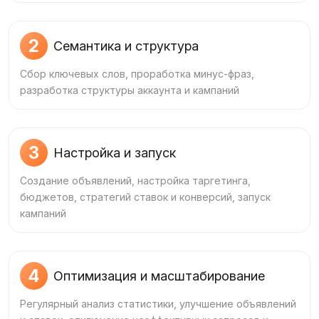
2
Семантика и структура
Сбор ключевых слов, проработка минус‑фраз,
разработка структуры аккаунта и кампаний
3
Настройка и запуск
Создание объявлений, настройка таргетинга,
бюджетов, стратегий ставок и конверсий, запуск
кампаний
4
Оптимизация и масштабирование
Регулярный анализ статистики, улучшение объявлений