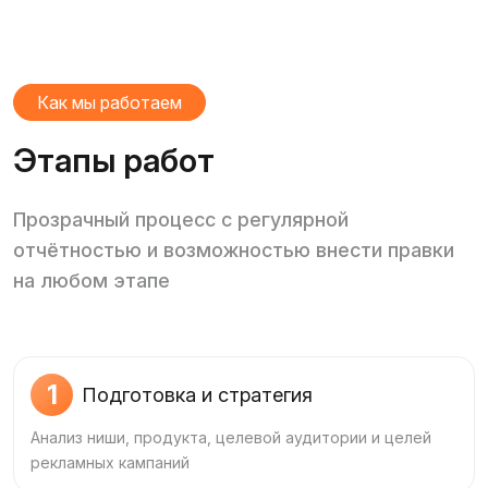
Как мы работаем
Этапы работ
Прозрачный процесс с регулярной
отчётностью и возможностью внести правки
на любом этапе
1
Подготовка и стратегия
Анализ ниши, продукта, целевой аудитории и целей
рекламных кампаний