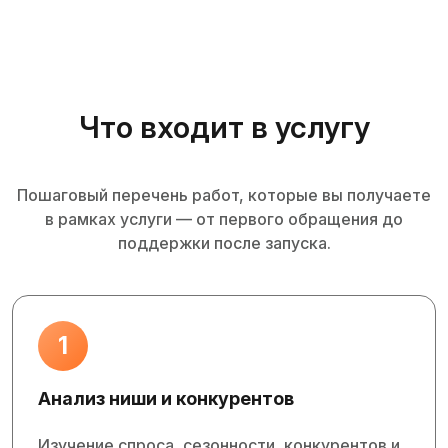
Что входит в услугу
Пошаговый перечень работ, которые вы получаете
в рамках услуги — от первого обращения до
поддержки после запуска.
1
Анализ ниши и конкурентов
Изучение спроса, сезонности, конкурентов и