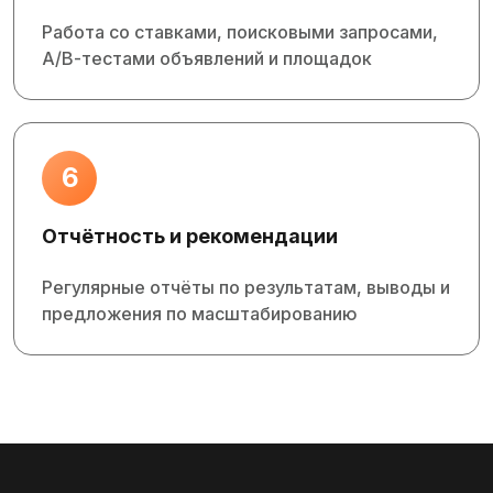
Работа со ставками, поисковыми запросами,
A/B‑тестами объявлений и площадок
6
Отчётность и рекомендации
Регулярные отчёты по результатам, выводы и
предложения по масштабированию