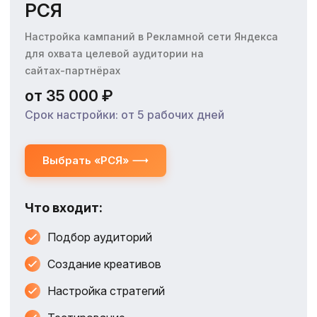
РСЯ
Настройка кампаний в Рекламной сети Яндекса
для охвата целевой аудитории на
сайтах‑партнёрах
от 35 000 ₽
Срок настройки: от 5 рабочих дней
Выбрать «РСЯ»
Что входит:
Подбор аудиторий
Создание креативов
Настройка стратегий