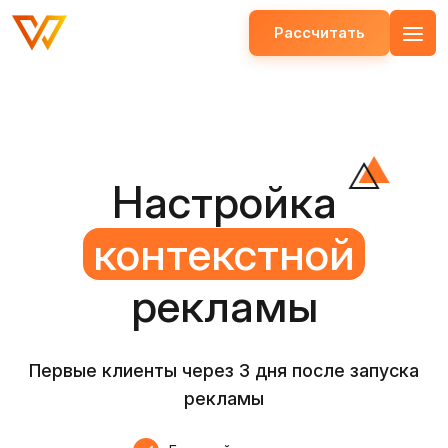
Рассчитать
Открыть меню
Настройка
контекстной
рекламы
Первые клиенты через 3 дня после запуска
рекламы