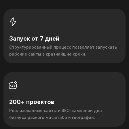
Запуск от 7 дней
Структурированный процесс позволяет запускать
рабочие сайты в кратчайшие сроки.
200+ проектов
Реализованные сайты и SEO‑кампании для
бизнеса разного масштаба и географии.