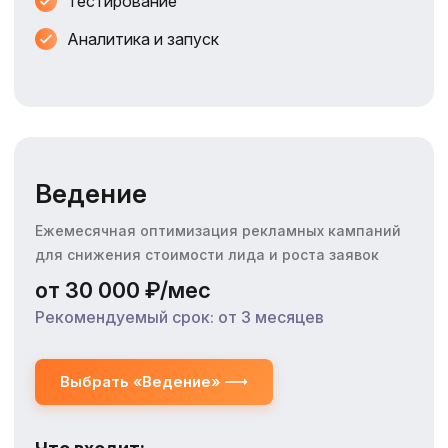
Тестирование
Аналитика и запуск
Ведение
Ежемесячная оптимизация рекламных кампаний
для снижения стоимости лида и роста заявок
от 30 000 ₽/мес
Рекомендуемый срок: от 3 месяцев
Выбрать «Ведение»