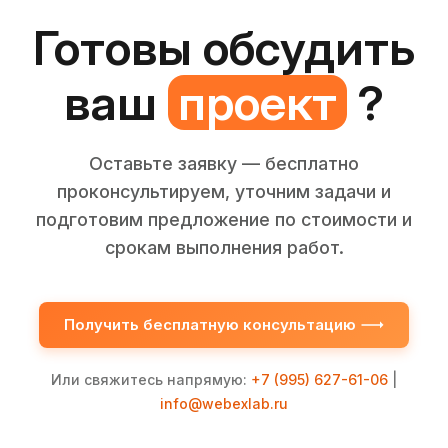
Готовы обсудить
ваш
проект
?
Оставьте заявку — бесплатно
проконсультируем, уточним задачи и
подготовим предложение по стоимости и
срокам выполнения работ.
Получить бесплатную консультацию
Или свяжитесь напрямую:
+7 (995) 627-61-06
|
info@webexlab.ru