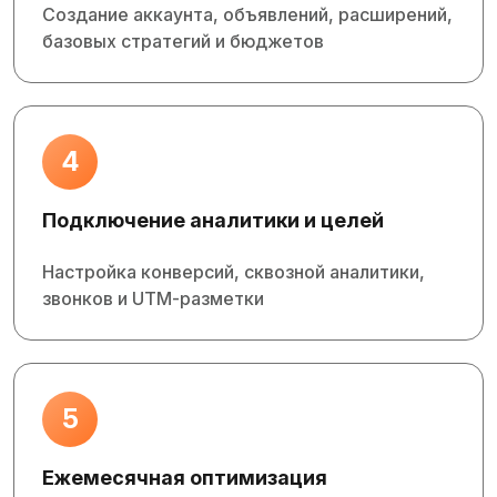
Создание аккаунта, объявлений, расширений,
базовых стратегий и бюджетов
4
Подключение аналитики и целей
Настройка конверсий, сквозной аналитики,
звонков и UTM‑разметки
5
Ежемесячная оптимизация