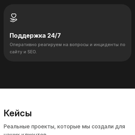
Поддержка 24/7
Оперативно реагируем на вопросы и инциденты по
сайту и SEO.
Кейсы
Реальные проекты, которые мы создали для
наших клиентов