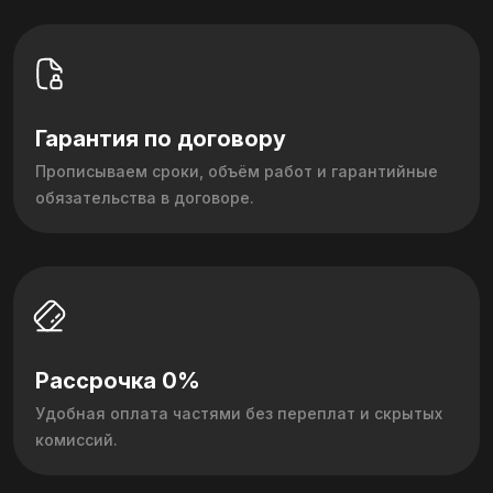
Гарантия по договору
Прописываем сроки, объём работ и гарантийные
обязательства в договоре.
Рассрочка 0%
Удобная оплата частями без переплат и скрытых
комиссий.