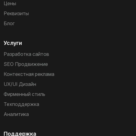
Цены
Реквизиты
Блог
Услуги
Разработка сайтов
SEO Продвижение
Контекстная реклама
UX/UI Дизайн
Фирменный стиль
Техподдержка
Аналитика
Поддержка