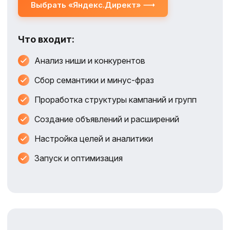
Выбрать «Яндекс.Директ»
Что входит:
Анализ ниши и конкурентов
Сбор семантики и минус‑фраз
Проработка структуры кампаний и групп
Создание объявлений и расширений
Настройка целей и аналитики
Запуск и оптимизация