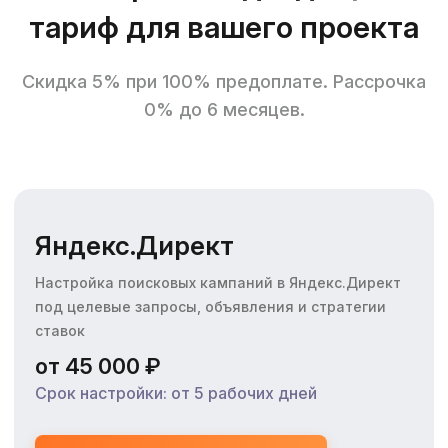
тариф для вашего проекта
Скидка 5% при 100% предоплате. Рассрочка
0% до 6 месяцев.
Яндекс.Директ
Настройка поисковых кампаний в Яндекс.Директ
под целевые запросы, объявления и стратегии
ставок
от 45 000 ₽
Срок настройки: от 5 рабочих дней