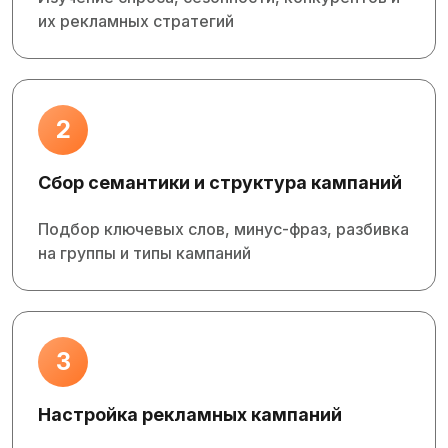
их рекламных стратегий
2
Сбор семантики и структура кампаний
Подбор ключевых слов, минус‑фраз, разбивка
на группы и типы кампаний
3
Настройка рекламных кампаний