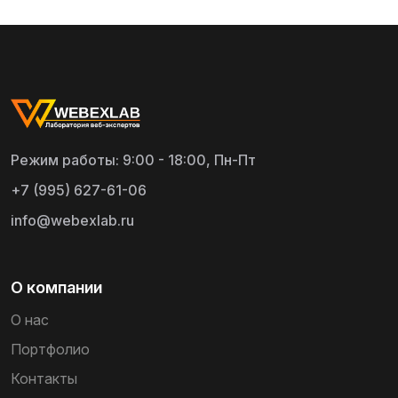
Режим работы: 9:00 - 18:00, Пн-Пт
+7 (995) 627-61-06
info@webexlab.ru
О компании
О нас
Портфолио
Контакты