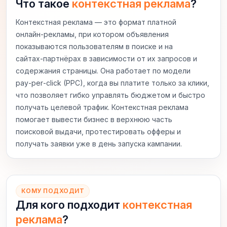
Что такое
контекстная реклама
?
Контекстная реклама — это формат платной
онлайн‑рекламы, при котором объявления
показываются пользователям в поиске и на
сайтах‑партнёрах в зависимости от их запросов и
содержания страницы. Она работает по модели
pay‑per‑click (PPC), когда вы платите только за клики,
что позволяет гибко управлять бюджетом и быстро
получать целевой трафик. Контекстная реклама
помогает вывести бизнес в верхнюю часть
поисковой выдачи, протестировать офферы и
получать заявки уже в день запуска кампании.
КОМУ ПОДХОДИТ
Для кого подходит
контекстная
реклама
?