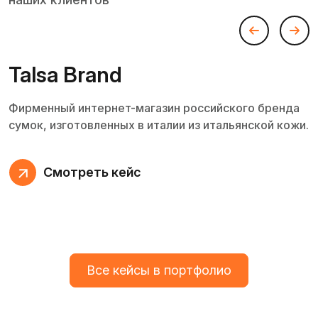
Talsa Brand
Фирменный интернет-магазин российского бренда
сумок, изготовленных в италии из итальянской кожи.
Смотреть кейс
Все кейсы в портфолио