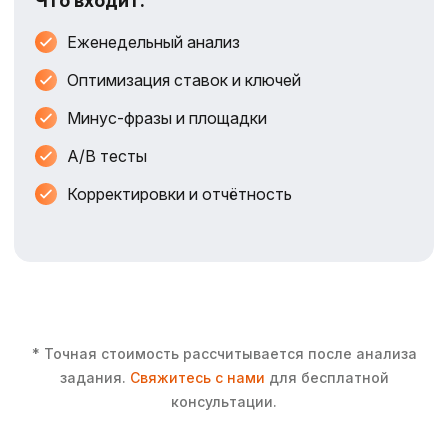
Что входит:
Еженедельный анализ
Оптимизация ставок и ключей
Минус-фразы и площадки
A/B тесты
Корректировки и отчётность
* Точная стоимость рассчитывается после анализа
задания.
Свяжитесь с нами
для бесплатной
консультации.