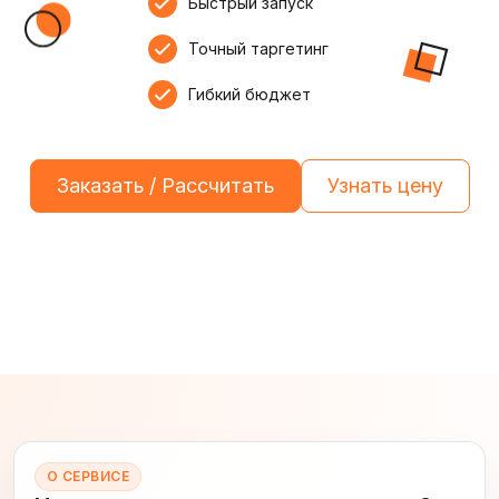
Быстрый запуск
Точный таргетинг
Гибкий бюджет
Заказать / Рассчитать
Узнать цену
О СЕРВИСЕ