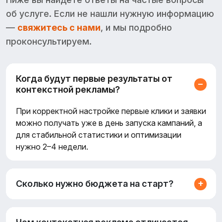
об услуге. Если не нашли нужную информацию
—
свяжитесь с нами
, и мы подробно
проконсультируем.
Когда будут первые результаты от
контекстной рекламы?
При корректной настройке первые клики и заявки
можно получать уже в день запуска кампаний, а
для стабильной статистики и оптимизации
нужно 2–4 недели.
Сколько нужно бюджета на старт?