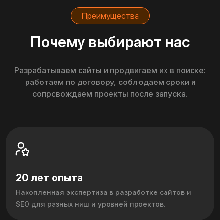
Преимущества
Почему выбирают нас
Разрабатываем сайты и продвигаем их в поиске:
работаем по договору, соблюдаем сроки и
сопровождаем проекты после запуска.
20 лет опыта
Накопленная экспертиза в разработке сайтов и
SEO для разных ниш и уровней проектов.