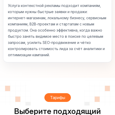
Услуга контекстной рекламы подходит компаниям,
которым нужны быстрые заявки и продажи:
интернет‑магазинам, локальному бизнесу, сервисным
компаниям, B2B‑проектам и стартапам с новым
продуктом. Она особенно эффективна, когда важно
быстро занять видимое место в поиске по целевым
запросам, усилить SEO‑продвижение и чётко
контролировать стоимость лида за счёт аналитики и
оптимизации кампаний.
Тарифы
Выберите подходящий