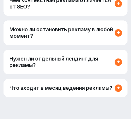
Чем контекстная реклама отличается
от SEO?
Можно ли остановить рекламу в любой
момент?
Нужен ли отдельный лендинг для
рекламы?
Что входит в месяц ведения рекламы?