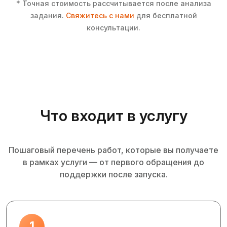
* Точная стоимость рассчитывается после анализа
задания.
Свяжитесь с нами
для бесплатной
консультации.
Что входит в услугу
Пошаговый перечень работ, которые вы получаете
в рамках услуги — от первого обращения до
поддержки после запуска.
1