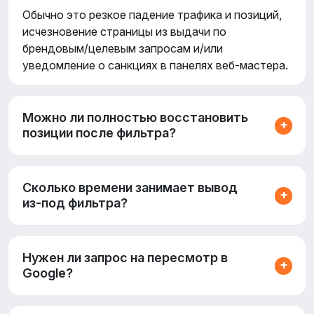
Обычно это резкое падение трафика и позиций,
исчезновение страницы из выдачи по
брендовым/целевым запросам и/или
уведомление о санкциях в панелях веб‑мастера.
Можно ли полностью восстановить
позиции после фильтра?
Сколько времени занимает вывод
из‑под фильтра?
Нужен ли запрос на пересмотр в
Google?