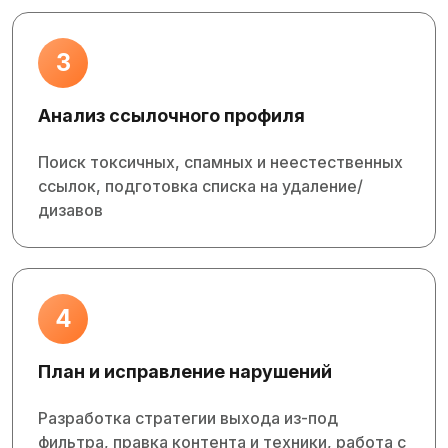
3
Анализ ссылочного профиля
Поиск токсичных, спамных и неестественных
ссылок, подготовка списка на удаление/
дизавов
4
План и исправление нарушений
Разработка стратегии выхода из‑под
фильтра, правка контента и техники, работа с