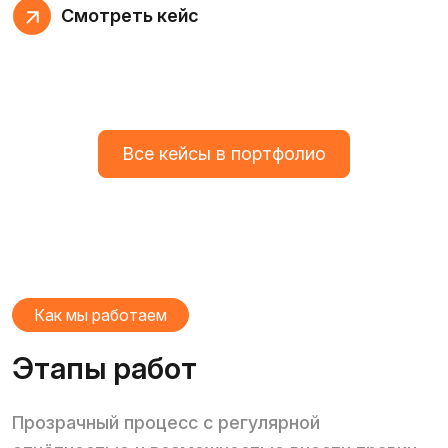
Смотреть кейс
Все кейсы в портфолио
Как мы работаем
Этапы работ
Прозрачный процесс с регулярной