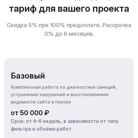
тариф для вашего проекта
Скидка 5% при 100% предоплате. Рассрочка
0% до 6 месяцев.
Базовый
Комплексная работа по диагностике санкций,
устранению нарушений и восстановлению
видимости сайта в поиске
от 50 000 ₽
Срок: от 4–8 недель, в зависимости от типа
фильтра и объёма работ