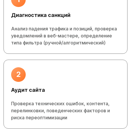
Диагностика санкций
Анализ падения трафика и позиций, проверка
уведомлений в веб‑мастере, определение
типа фильтра (ручной/алгоритмический)
2
Аудит сайта
Проверка технических ошибок, контента,
перелинковки, поведенческих факторов и
риска переоптимизации