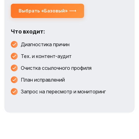
Выбрать «Базовый»
Что входит:
Диагностика причин
Тех. и контент-аудит
Очистка ссылочного профиля
План исправлений
Запрос на пересмотр и мониторинг