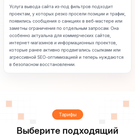
Услуга вывода сайта из‑под фильтров подходит
проектам, у которых резко просели позиции и трафик,
появились сообщения о санкциях в веб‑мастере или
заметны ограничения по отдельным запросам. Она
особенно актуальна для коммерческих сайтов,
интернет‑магазинов и информационных проектов,
которые ранее активно продвигались ссылками или
агрессивной SEO‑оптимизацией и теперь нуждаются
в безопасном восстановлении.
Тарифы
Выберите подходящий