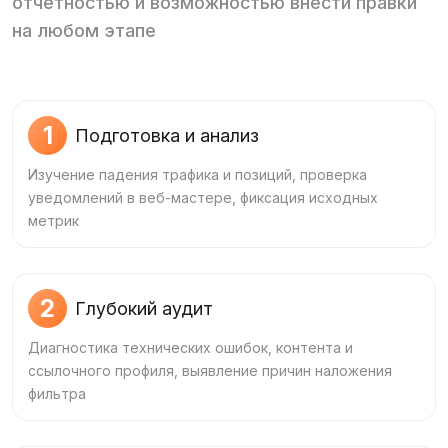
отчётностью и возможностью внести правки
на любом этапе
1
Подготовка и анализ
Изучение падения трафика и позиций, проверка
уведомлений в веб‑мастере, фиксация исходных
метрик
2
Глубокий аудит
Диагностика технических ошибок, контента и
ссылочного профиля, выявление причин наложения
фильтра