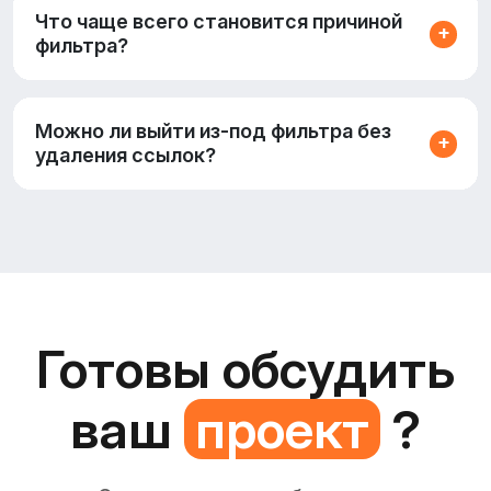
Что чаще всего становится причиной
фильтра?
Можно ли выйти из‑под фильтра без
удаления ссылок?
Готовы обсудить
ваш
проект
?