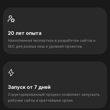
20 лет опыта
Накопленная экспертиза в разработке сайтов и
SEO для разных ниш и уровней проектов.
Запуск от 7 дней
Структурированный процесс позволяет запускать
рабочие сайты в кратчайшие сроки.