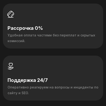
Рассрочка 0%
Удобная оплата частями без переплат и скрытых
комиссий.
Поддержка 24/7
Оперативно реагируем на вопросы и инциденты по
сайту и SEO.