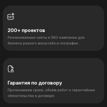
200+ проектов
Реализованные сайты и SEO‑кампании для
бизнеса разного масштаба и географии.
Гарантия по договору
Прописываем сроки, объём работ и гарантийные
обязательства в договоре.