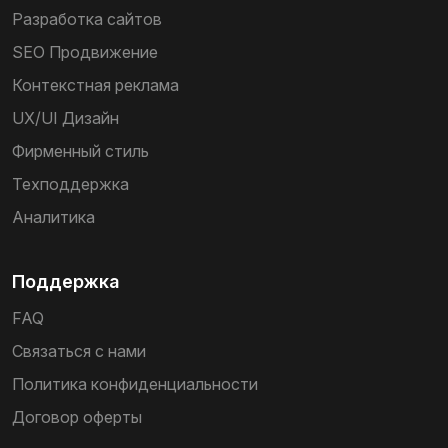
Разработка сайтов
SEO Продвижение
Контекстная реклама
UX/UI Дизайн
Фирменный стиль
Техподдержка
Аналитика
Поддержка
FAQ
Связаться с нами
Политика конфиденциальности
Договор оферты