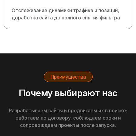
Отслеживание динамики трафика и позиций,
доработка сайта до полного снятия фильтра
Преимущества
Почему выбирают нас
Разрабатываем сайты и продвигаем их в поиске:
работаем по договору, соблюдаем сроки и
сопровождаем проекты после запуска.