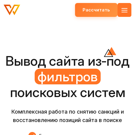
Рассчитать
Открыть меню
Вывод сайта из‑под
фильтров
поисковых систем
Комплексная работа по снятию санкций и
восстановлению позиций сайта в поиске