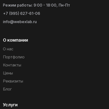
Режим работы: 9:00 - 18:00, Пн-Пт
+7 (995) 627-61-06
info@webexlab.ru
О компании
О нас
Портфолио
Контакты
Цены
Реквизиты
Блог
Услуги