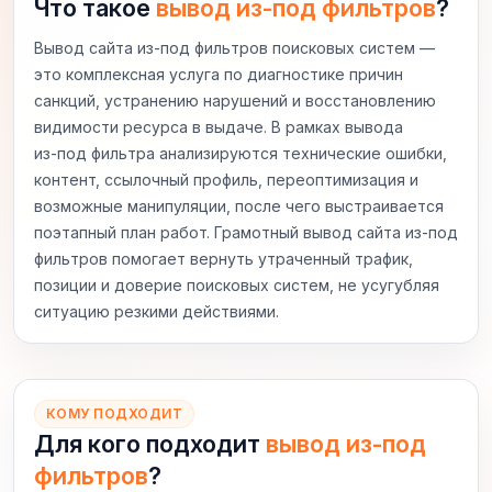
Что такое
вывод из-под фильтров
?
Вывод сайта из‑под фильтров поисковых систем —
это комплексная услуга по диагностике причин
санкций, устранению нарушений и восстановлению
видимости ресурса в выдаче. В рамках вывода
из‑под фильтра анализируются технические ошибки,
контент, ссылочный профиль, переоптимизация и
возможные манипуляции, после чего выстраивается
поэтапный план работ. Грамотный вывод сайта из‑под
фильтров помогает вернуть утраченный трафик,
позиции и доверие поисковых систем, не усугубляя
ситуацию резкими действиями.
КОМУ ПОДХОДИТ
Для кого подходит
вывод из-под
фильтров
?