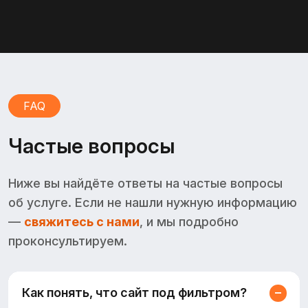
FAQ
Частые вопросы
Ниже вы найдёте ответы на частые вопросы
об услуге. Если не нашли нужную информацию
—
свяжитесь с нами
, и мы подробно
проконсультируем.
Как понять, что сайт под фильтром?