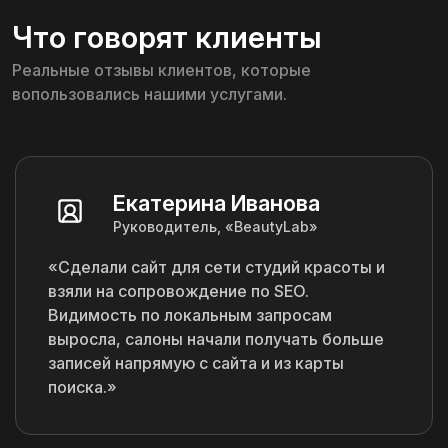
Что говорят клиенты
Реальные отзывы клиентов, которые
вопользовались нашими услугами.
Екатерина Иванова
Руководитель, «BeautyLab»
«Сделали сайт для сети студий красоты и
взяли на сопровождение по SEO.
Видимость по локальным запросам
выросла, салоны начали получать больше
записей напрямую с сайта и из карты
поиска.»