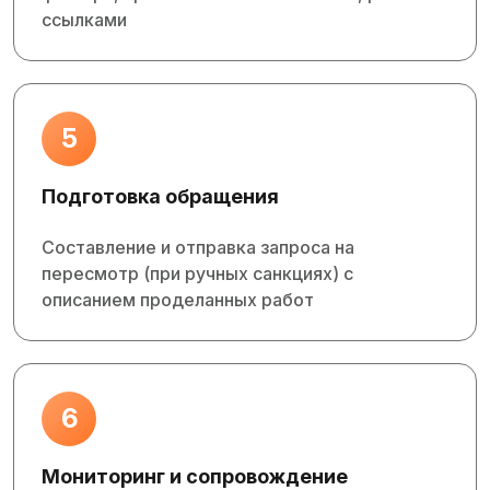
ссылками
5
Подготовка обращения
Составление и отправка запроса на
пересмотр (при ручных санкциях) с
описанием проделанных работ
6
Мониторинг и сопровождение