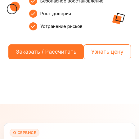
Безопасное восстановление
Рост доверия
Устранение рисков
Заказать / Рассчитать
Узнать цену
О СЕРВИСЕ