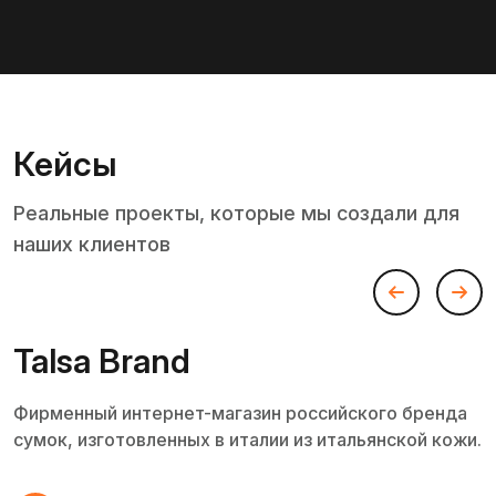
Кейсы
Реальные проекты, которые мы создали для
наших клиентов
Talsa Brand
Фирменный интернет-магазин российского бренда
сумок, изготовленных в италии из итальянской кожи.