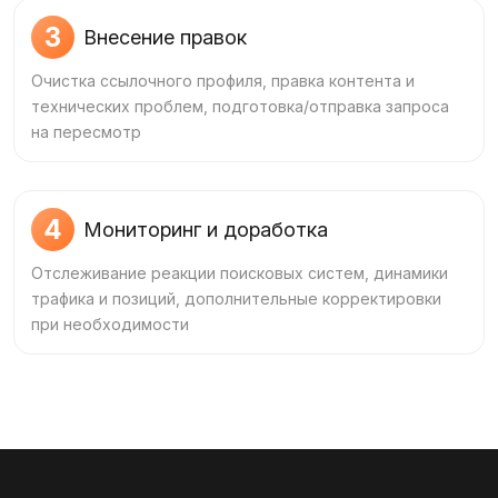
3
Внесение правок
Очистка ссылочного профиля, правка контента и
технических проблем, подготовка/отправка запроса
на пересмотр
4
Мониторинг и доработка
Отслеживание реакции поисковых систем, динамики
трафика и позиций, дополнительные корректировки
при необходимости