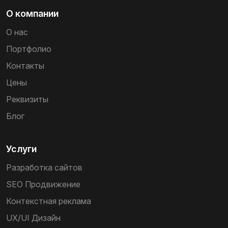
О компании
О нас
Портфолио
Контакты
Цены
Реквизиты
Блог
Услуги
Разработка сайтов
SEO Продвижение
Контекстная реклама
UX/UI Дизайн