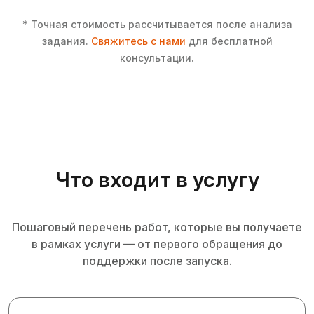
* Точная стоимость рассчитывается после анализа
задания.
Свяжитесь с нами
для бесплатной
консультации.
Что входит в услугу
Пошаговый перечень работ, которые вы получаете
в рамках услуги — от первого обращения до
поддержки после запуска.