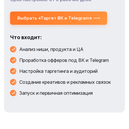
Выбрать «Таргет ВК и Telegram»
Что входит:
Анализ ниши, продукта и ЦА
Проработка офферов под ВК и Telegram
Настройка таргетинга и аудиторий
Создание креативов и рекламных связок
Запуск и первичная оптимизация