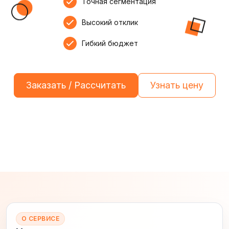
Точная сегментация
Высокий отклик
Гибкий бюджет
Заказать / Рассчитать
Узнать цену
О СЕРВИСЕ