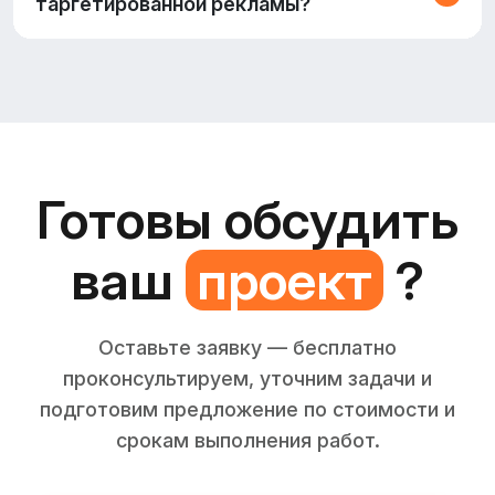
таргетированной рекламы?
Готовы обсудить
ваш
проект
?
Оставьте заявку — бесплатно
проконсультируем, уточним задачи и
подготовим предложение по стоимости и
срокам выполнения работ.