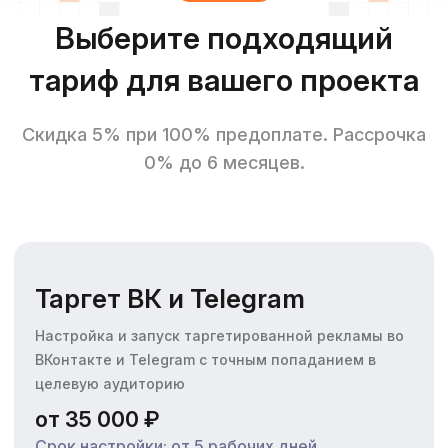
Выберите подходящий
тариф для вашего проекта
Скидка 5% при 100% предоплате. Рассрочка
0% до 6 месяцев.
Таргет ВК и Telegram
Настройка и запуск таргетированной рекламы во
ВКонтакте и Telegram с точным попаданием в
целевую аудиторию
от 35 000 ₽
Срок настройки: от 5 рабочих дней