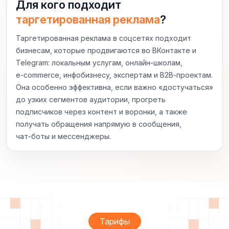
Для кого подходит
таргетированная реклама
?
Таргетированная реклама в соцсетях подходит
бизнесам, которые продвигаются во ВКонтакте и
Telegram: локальным услугам, онлайн‑школам,
e‑commerce, инфобизнесу, экспертам и B2B‑проектам.
Она особенно эффективна, если важно «достучаться»
до узких сегментов аудитории, прогреть
подписчиков через контент и воронки, а также
получать обращения напрямую в сообщения,
чат‑боты и мессенджеры.
Тарифы