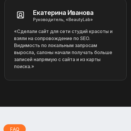
Екатерина Иванова
Руководитель, «BeautyLab»
«Сделали сайт для сети студий красоты и
взяли на сопровождение по SEO.
Видимость по локальным запросам
выросла, салоны начали получать больше
записей напрямую с сайта и из карты
поиска.»
FAQ