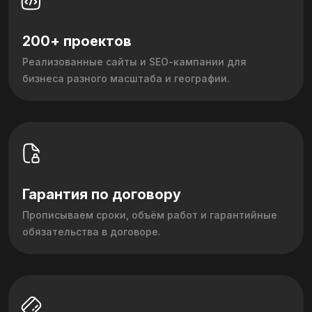
200+ проектов
Реализованные сайты и SEO‑кампании для
бизнеса разного масштаба и географии.
Гарантия по договору
Прописываем сроки, объём работ и гарантийные
обязательства в договоре.