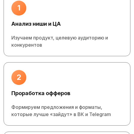
1
Анализ ниши и ЦА
Изучаем продукт, целевую аудиторию и
конкурентов
2
Проработка офферов
Формируем предложения и форматы,
которые лучше «зайдут» в ВК и Telegram