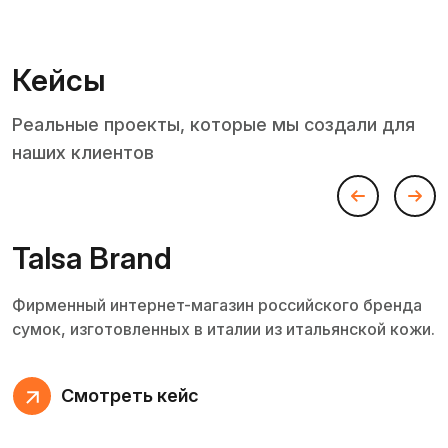
Кейсы
Реальные проекты, которые мы создали для
наших клиентов
Talsa Brand
Фирменный интернет-магазин российского бренда
сумок, изготовленных в италии из итальянской кожи.
Смотреть кейс