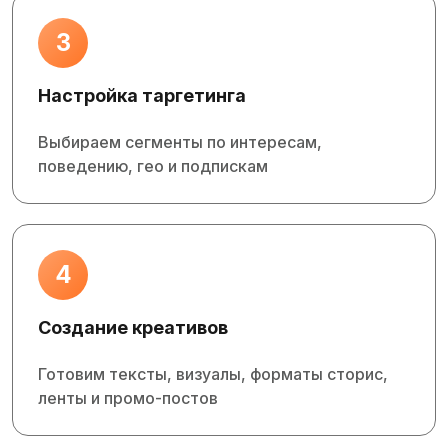
3
Настройка таргетинга
Выбираем сегменты по интересам,
поведению, гео и подпискам
4
Создание креативов
Готовим тексты, визуалы, форматы сторис,
ленты и промо‑постов