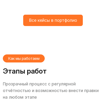
Все кейсы в портфолио
Как мы работаем
Этапы работ
Прозрачный процесс с регулярной
отчётностью и возможностью внести правки
на любом этапе