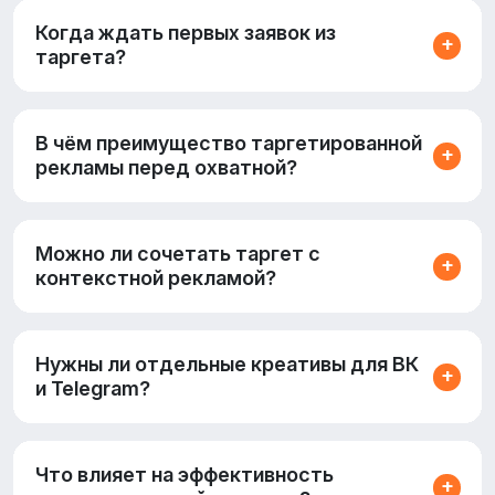
Когда ждать первых заявок из
таргета?
В чём преимущество таргетированной
рекламы перед охватной?
Можно ли сочетать таргет с
контекстной рекламой?
Нужны ли отдельные креативы для ВК
и Telegram?
Что влияет на эффективность