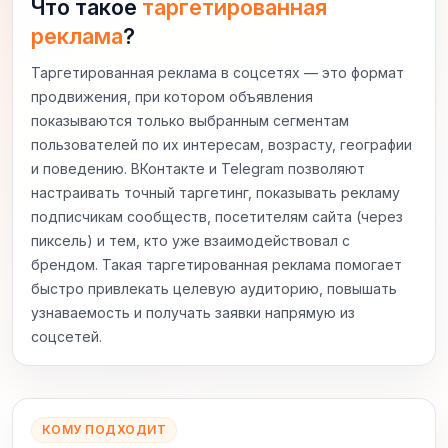
Что такое
таргетированная
реклама
?
Таргетированная реклама в соцсетях — это формат
продвижения, при котором объявления
показываются только выбранным сегментам
пользователей по их интересам, возрасту, географии
и поведению. ВКонтакте и Telegram позволяют
настраивать точный таргетинг, показывать рекламу
подписчикам сообществ, посетителям сайта (через
пиксель) и тем, кто уже взаимодействовал с
брендом. Такая таргетированная реклама помогает
быстро привлекать целевую аудиторию, повышать
узнаваемость и получать заявки напрямую из
соцсетей.
КОМУ ПОДХОДИТ