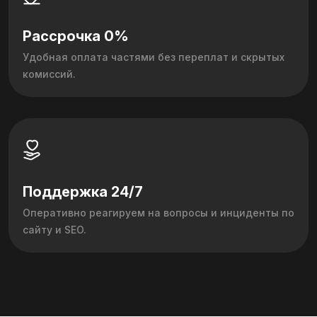
Рассрочка 0%
Удобная оплата частями без переплат и скрытых
комиссий.
Поддержка 24/7
Оперативно реагируем на вопросы и инциденты по
сайту и SEO.