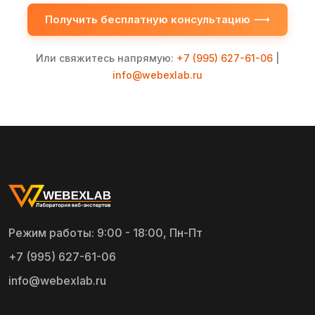
Получить бесплатную консультацию
Или свяжитесь напрямую:
+7 (995) 627-61-06
|
info@webexlab.ru
Режим работы: 9:00 - 18:00, Пн-Пт
+7 (995) 627-61-06
info@webexlab.ru