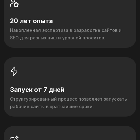
20 лет опыта
Накопленная экспертиза в разработке сайтов и
SEO для разных ниш и уровней проектов.
Запуск от 7 дней
Структурированный процесс позволяет запускать
рабочие сайты в кратчайшие сроки.