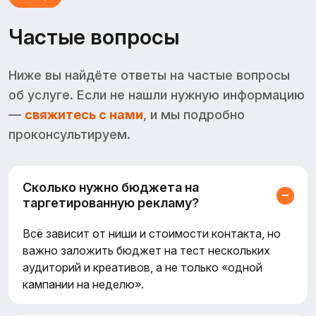
Частые вопросы
Ниже вы найдёте ответы на частые вопросы
об услуге. Если не нашли нужную информацию
—
свяжитесь с нами
, и мы подробно
проконсультируем.
Сколько нужно бюджета на
таргетированную рекламу?
Всё зависит от ниши и стоимости контакта, но
важно заложить бюджет на тест нескольких
аудиторий и креативов, а не только «одной
кампании на неделю».