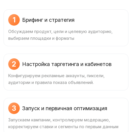
1
Брифинг и стратегия
Обсуждаем продукт, цели и целевую аудиторию,
выбираем площадки и форматы
2
Настройка таргетинга и кабинетов
Конфигурируем рекламные аккаунты, пиксели,
аудитории и правила показа объявлений.
3
Запуск и первичная оптимизация
Запускаем кампании, контролируем модерацию,
корректируем ставки и сегменты по первым данным