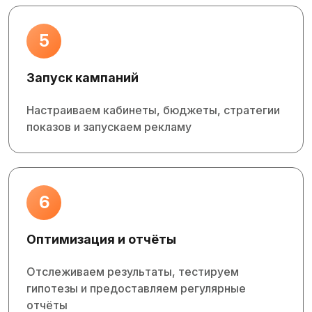
5
Запуск кампаний
Настраиваем кабинеты, бюджеты, стратегии
показов и запускаем рекламу
6
Оптимизация и отчёты
Отслеживаем результаты, тестируем
гипотезы и предоставляем регулярные
отчёты