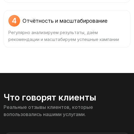
4
Отчётность и масштабирование
Регулярно анализируем результаты, даём
рекомендации и масштабируем успешные кампании
Что говорят клиенты
Реальные отзывы клиентов, которые
вопользовались нашими услугами.