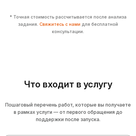
* Точная стоимость рассчитывается после анализа
задания.
Свяжитесь с нами
для бесплатной
консультации.
Что входит в услугу
Пошаговый перечень работ, которые вы получаете
в рамках услуги — от первого обращения до
поддержки после запуска.