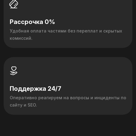
Рассрочка 0%
Удобная оплата частями без переплат и скрытых
комиссий.
Поддержка 24/7
Оперативно реагируем на вопросы и инциденты по
сайту и SEO.