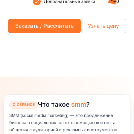
Дополнительные заявки
Заказать / Рассчитать
Узнать цену
Что такое
smm
?
О СЕРВИСЕ
SMM (social media marketing) — это продвижение
бизнеса в социальных сетях с помощью контента,
общения с аудиторией и рекламных инструментов