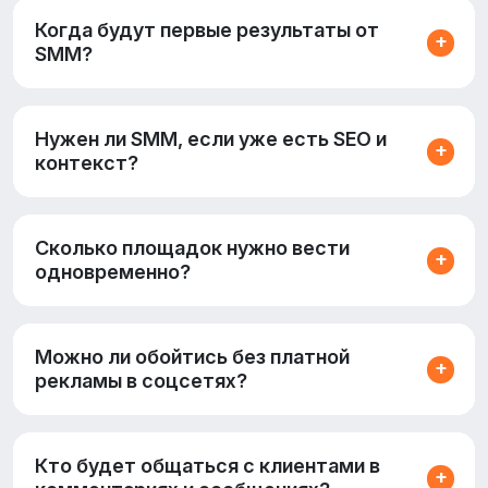
Когда будут первые результаты от
SMM?
Нужен ли SMM, если уже есть SEO и
контекст?
Сколько площадок нужно вести
одновременно?
Можно ли обойтись без платной
рекламы в соцсетях?
Кто будет общаться с клиентами в