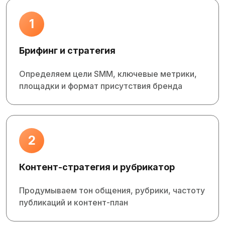
1
Брифинг и стратегия
Определяем цели SMM, ключевые метрики,
площадки и формат присутствия бренда
2
Контент‑стратегия и рубрикатор
Продумываем тон общения, рубрики, частоту
публикаций и контент‑план