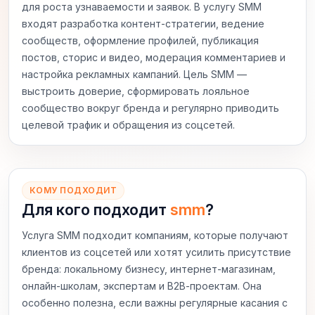
для роста узнаваемости и заявок. В услугу SMM
входят разработка контент‑стратегии, ведение
сообществ, оформление профилей, публикация
постов, сторис и видео, модерация комментариев и
настройка рекламных кампаний. Цель SMM —
выстроить доверие, сформировать лояльное
сообщество вокруг бренда и регулярно приводить
целевой трафик и обращения из соцсетей.
КОМУ ПОДХОДИТ
Для кого подходит
smm
?
Услуга SMM подходит компаниям, которые получают
клиентов из соцсетей или хотят усилить присутствие
бренда: локальному бизнесу, интернет‑магазинам,
онлайн‑школам, экспертам и B2B‑проектам. Она
особенно полезна, если важны регулярные касания с