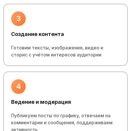
3
Создание контента
Готовим тексты, изображения, видео и
сторис с учётом интересов аудитории
4
Ведение и модерация
Публикуем посты по графику, отвечаем на
комментарии и сообщения, поддерживаем
активность