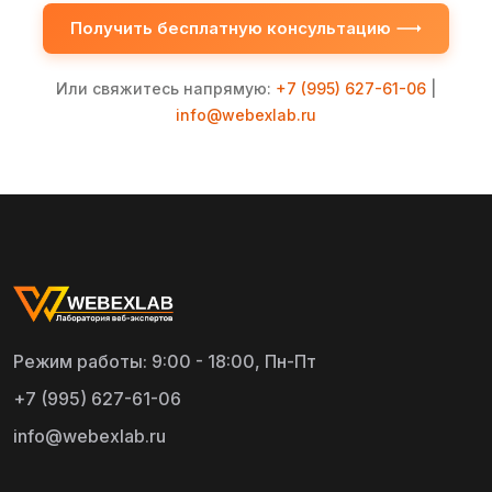
Получить бесплатную консультацию
Или свяжитесь напрямую:
+7 (995) 627-61-06
|
info@webexlab.ru
Режим работы: 9:00 - 18:00, Пн-Пт
+7 (995) 627-61-06
info@webexlab.ru