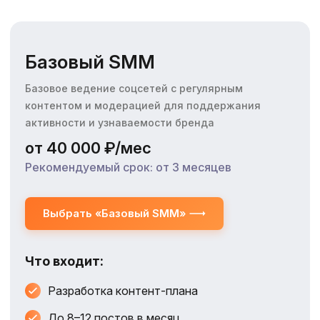
Базовый SMM
Базовое ведение соцсетей с регулярным
контентом и модерацией для поддержания
активности и узнаваемости бренда
от 40 000 ₽/мес
Рекомендуемый срок: от 3 месяцев
Выбрать «Базовый SMM»
Что входит:
Разработка контент‑плана
До 8–12 постов в месяц