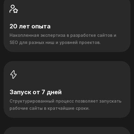
20 лет опыта
Накопленная экспертиза в разработке сайтов и
SEO для разных ниш и уровней проектов.
Запуск от 7 дней
Структурированный процесс позволяет запускать
рабочие сайты в кратчайшие сроки.