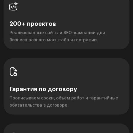
200+ проектов
Реализованные сайты и SEO‑кампании для
бизнеса разного масштаба и географии.
Гарантия по договору
Прописываем сроки, объём работ и гарантийные
обязательства в договоре.