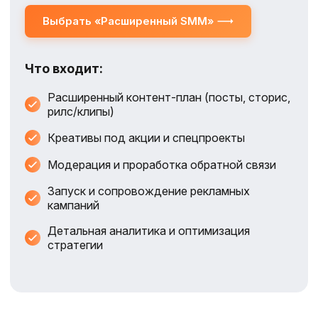
Выбрать «Расширенный SMM»
Что входит:
Расширенный контент‑план (посты, сторис,
рилс/клипы)
Креативы под акции и спецпроекты
Модерация и проработка обратной связи
Запуск и сопровождение рекламных
кампаний
Детальная аналитика и оптимизация
стратегии