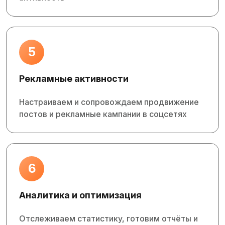
5
Рекламные активности
Настраиваем и сопровождаем продвижение
постов и рекламные кампании в соцсетях
6
Аналитика и оптимизация
Отслеживаем статистику, готовим отчёты и