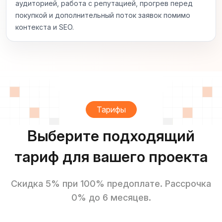
аудиторией, работа с репутацией, прогрев перед
покупкой и дополнительный поток заявок помимо
контекста и SEO.
Тарифы
Выберите подходящий
тариф для вашего проекта
Скидка 5% при 100% предоплате. Рассрочка
0% до 6 месяцев.