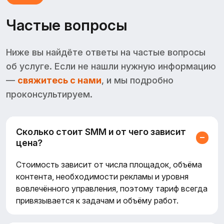
Частые вопросы
Ниже вы найдёте ответы на частые вопросы
об услуге. Если не нашли нужную информацию
—
свяжитесь с нами
, и мы подробно
проконсультируем.
Сколько стоит SMM и от чего зависит
цена?
Стоимость зависит от числа площадок, объёма
контента, необходимости рекламы и уровня
вовлечённого управления, поэтому тариф всегда
привязывается к задачам и объёму работ.