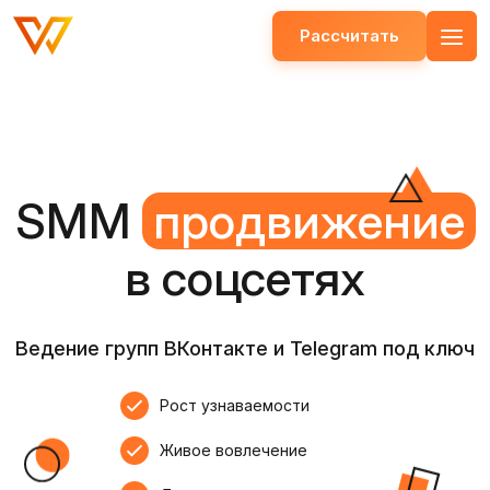
Рассчитать
Открыть меню
SMM
продвижение
в соцсетях
Ведение групп ВКонтакте и Telegram под ключ
Рост узнаваемости
Живое вовлечение