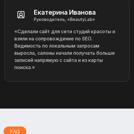
Екатерина Иванова
Руководитель, «BeautyLab»
«Сделали сайт для сети студий красоты и
взяли на сопровождение по SEO.
Видимость по локальным запросам
выросла, салоны начали получать больше
записей напрямую с сайта и из карты
поиска.»
FAQ