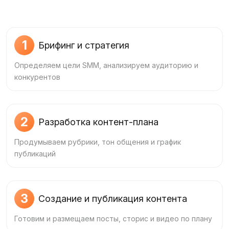
1
Брифинг и стратегия
Определяем цели SMM, анализируем аудиторию и
конкурентов
2
Разработка контент‑плана
Продумываем рубрики, тон общения и график
публикаций
3
Создание и публикация контента
Готовим и размещаем посты, сторис и видео по плану