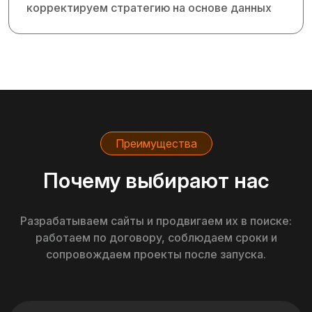
корректируем стратегию на основе данных
Преимущества
Почему выбирают нас
Разрабатываем сайты и продвигаем их в поиске:
работаем по договору, соблюдаем сроки и
сопровождаем проекты после запуска.