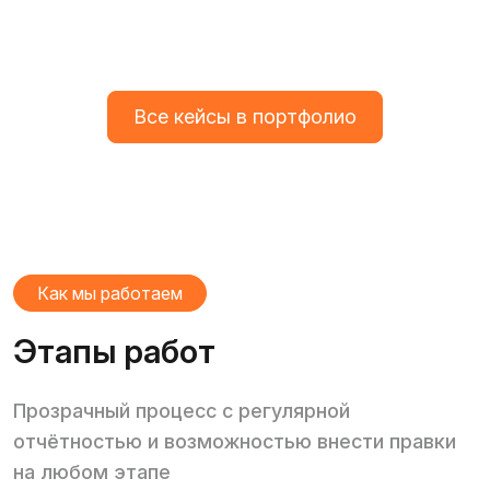
Все кейсы в портфолио
Как мы работаем
Этапы работ
Прозрачный процесс с регулярной
отчётностью и возможностью внести правки
на любом этапе