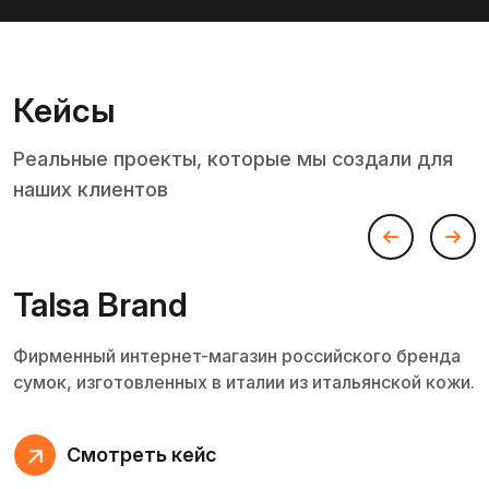
Кейсы
Реальные проекты, которые мы создали для
наших клиентов
Talsa Brand
Фирменный интернет-магазин российского бренда
сумок, изготовленных в италии из итальянской кожи.
Смотреть кейс