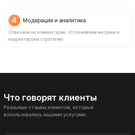
4
Модерация и аналитика
Отвечаем на комментарии, отслеживаем метрики и
корректируем стратегию
Что говорят клиенты
Реальные отзывы клиентов, которые
вопользовались нашими услугами.