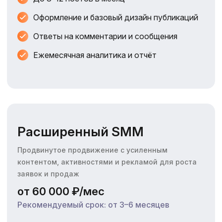
Оформление и базовый дизайн публикаций
Ответы на комментарии и сообщения
Ежемесячная аналитика и отчёт
Расширенный SMM
Продвинутое продвижение с усиленным
контентом, активностями и рекламой для роста
заявок и продаж
от 60 000 ₽/мес
Рекомендуемый срок: от 3–6 месяцев