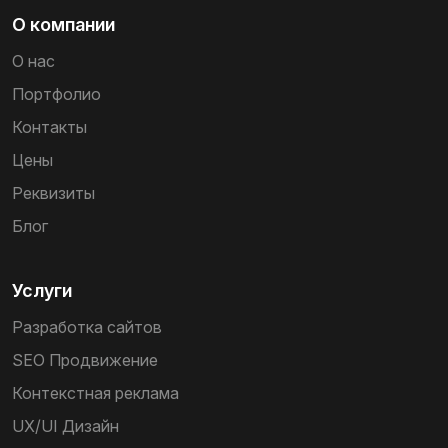
О компании
О нас
Портфолио
Контакты
Цены
Реквизиты
Блог
Услуги
Разработка сайтов
SEO Продвижение
Контекстная реклама
UX/UI Дизайн