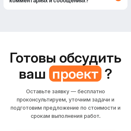
комментариях и сообщениях?
Готовы обсудить
ваш
проект
?
Оставьте заявку — бесплатно
проконсультируем, уточним задачи и
подготовим предложение по стоимости и
срокам выполнения работ.