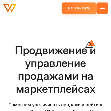
Рассчитать
Открыть меню
Продвижение и
управление
продажами на
маркетплейсах
Помогаем увеличивать продажи и рейтинг