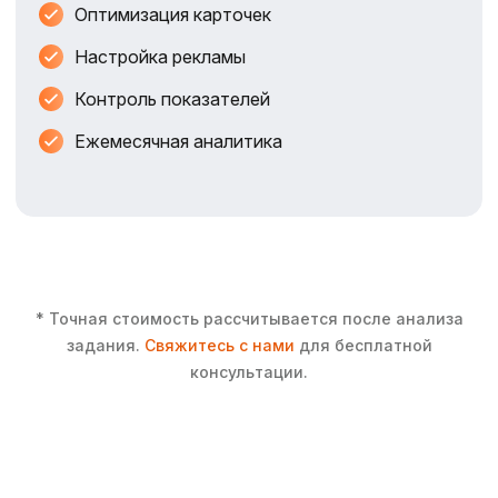
Оптимизация карточек
Настройка рекламы
Контроль показателей
Ежемесячная аналитика
* Точная стоимость рассчитывается после анализа
задания.
Свяжитесь с нами
для бесплатной
консультации.