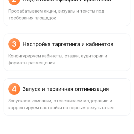
Прорабатываем акции, визуалы и тексты под
требования площадок
3
Настройка таргетинга и кабинетов
Конфигурируем кабинеты, ставки, аудитории и
форматы размещения
4
Запуск и первичная оптимизация
Запускаем кампании, отслеживаем модерацию и
корректируем настройки по первым результатам