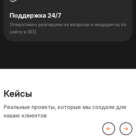
Поддержка 24/7
Оперативно реагируем на вопросы и инциденты по
сайту и SEO.
Кейсы
Реальные проекты, которые мы создали для
наших клиентов