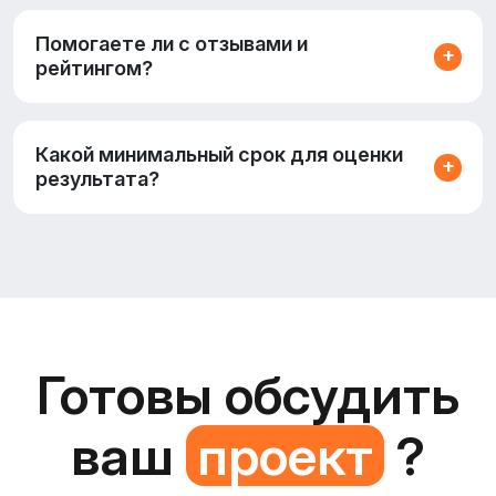
Помогаете ли с отзывами и
рейтингом?
Какой минимальный срок для оценки
результата?
Готовы обсудить
ваш
проект
?