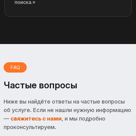
поиска.»
FAQ
Частые вопросы
Ниже вы найдёте ответы на частые вопросы
об услуге. Если не нашли нужную информацию
—
свяжитесь с нами
, и мы подробно
проконсультируем.