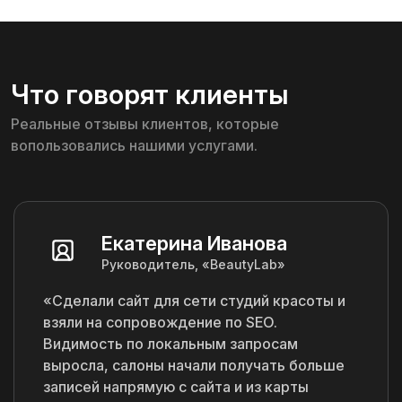
Что говорят клиенты
Реальные отзывы клиентов, которые
вопользовались нашими услугами.
Екатерина Иванова
Руководитель, «BeautyLab»
«Сделали сайт для сети студий красоты и
взяли на сопровождение по SEO.
Видимость по локальным запросам
выросла, салоны начали получать больше
записей напрямую с сайта и из карты