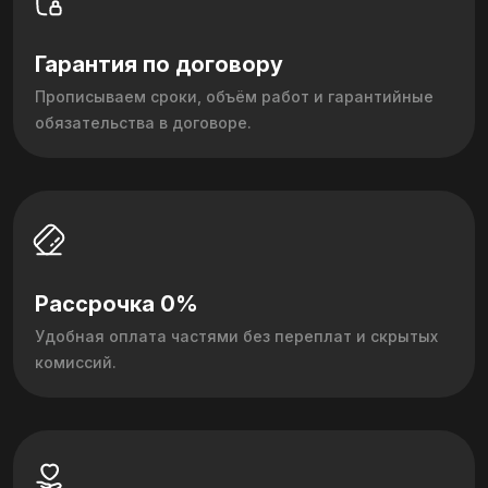
Гарантия по договору
Прописываем сроки, объём работ и гарантийные
обязательства в договоре.
Рассрочка 0%
Удобная оплата частями без переплат и скрытых
комиссий.