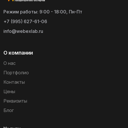
Режим работы: 9:00 - 18:00, Пн-Пт
+7 (995) 627-61-06
info@webexlab.ru
О компании
О нас
Портфолио
Контакты
Цены
Реквизиты
Блог