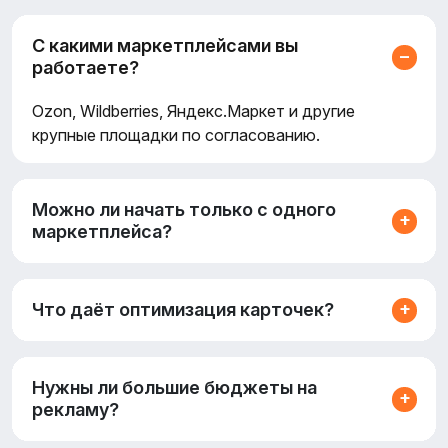
С какими маркетплейсами вы
работаете?
Ozon, Wildberries, Яндекс.Маркет и другие
крупные площадки по согласованию.
Можно ли начать только с одного
маркетплейса?
Что даёт оптимизация карточек?
Нужны ли большие бюджеты на
рекламу?