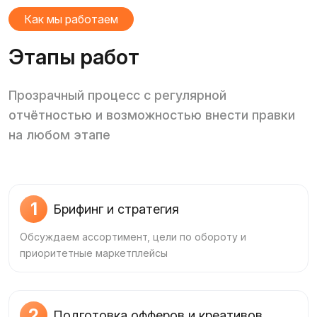
Как мы работаем
Этапы работ
Прозрачный процесс с регулярной
отчётностью и возможностью внести правки
на любом этапе
1
Брифинг и стратегия
Обсуждаем ассортимент, цели по обороту и
приоритетные маркетплейсы
2
Подготовка офферов и креативов