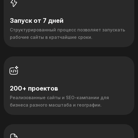
Запуск от 7 дней
Структурированный процесс позволяет запускать
рабочие сайты в кратчайшие сроки.
200+ проектов
Реализованные сайты и SEO‑кампании для
бизнеса разного масштаба и географии.