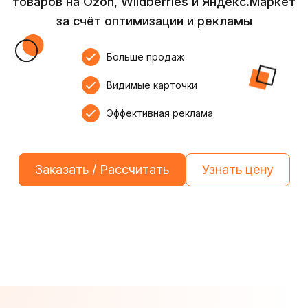
товаров на Ozon, Wildberries и Яндекс.Маркет
за счёт оптимизации и рекламы
Больше продаж
Видимые карточки
Эффективная реклама
Заказать / Рассчитать
Узнать цену