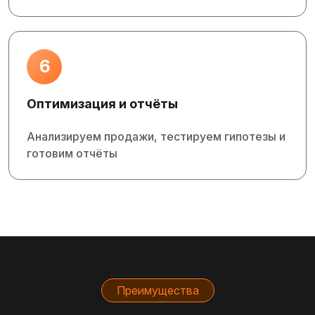
6
Оптимизация и отчёты
Анализируем продажи, тестируем гипотезы и
готовим отчёты
Преимущества