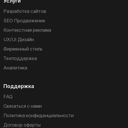
Услуги
Разработка сайтов
SEO Продвижение
Контекстная реклама
UX/UI Дизайн
Фирменный стиль
Техподдержка
Аналитика
Поддержка
FAQ
Связаться с нами
Политика конфиденциальности
Договор оферты