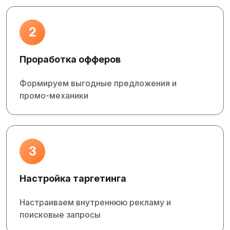
2
Проработка офферов
Формируем выгодные предложения и
промо‑механики
3
Настройка таргетинга
Настраиваем внутреннюю рекламу и
поисковые запросы