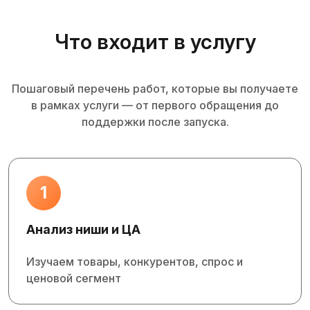
Что входит в услугу
Пошаговый перечень работ, которые вы получаете
в рамках услуги — от первого обращения до
поддержки после запуска.
1
Анализ ниши и ЦА
Изучаем товары, конкурентов, спрос и
ценовой сегмент