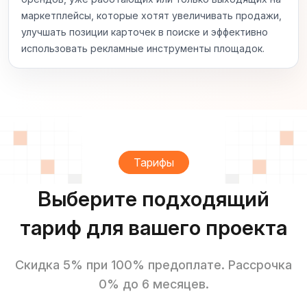
маркетплейсы, которые хотят увеличивать продажи,
улучшать позиции карточек в поиске и эффективно
использовать рекламные инструменты площадок.
Тарифы
Выберите подходящий
тариф для вашего проекта
Скидка 5% при 100% предоплате. Рассрочка
0% до 6 месяцев.