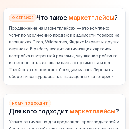
Что такое
маркетплейсы
?
О СЕРВИСЕ
Продвижение на маркетплейсах — это комплекс
услуг по увеличению продаж и видимости товаров на
площадках Ozon, Wildberries, Яндекс.Маркет и других
сервисах. В работу входит оптимизация карточек,
настройка внутренней рекламы, улучшение рейтинга
и отзывов, а также аналитика ассортимента и цен.
Такой подход помогает брендам масштабировать
оборот и конкурировать в насыщенных категориях.
КОМУ ПОДХОДИТ
Для кого подходит
маркетплейсы
?
Услуга оптимальна для продавцов, производителей и
брендов, уже работающих или только выходящих на