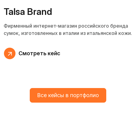
Talsa Brand
Фирменный интернет-магазин российского бренда
сумок, изготовленных в италии из итальянской кожи.
Смотреть кейс
Все кейсы в портфолио