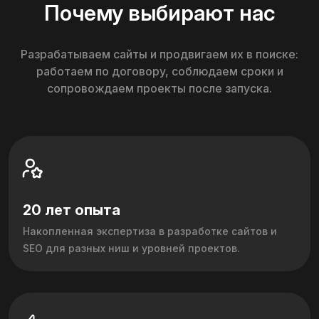
Почему выбирают нас
Разрабатываем сайты и продвигаем их в поиске:
работаем по договору, соблюдаем сроки и
сопровождаем проекты после запуска.
20 лет опыта
Накопленная экспертиза в разработке сайтов и
SEO для разных ниш и уровней проектов.