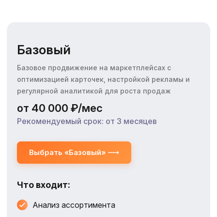
Базовый
Базовое продвижение на маркетплейсах с
оптимизацией карточек, настройкой рекламы и
регулярной аналитикой для роста продаж
от 40 000 ₽/мес
Рекомендуемый срок: от 3 месяцев
Выбрать «Базовый»
Что входит:
Анализ ассортимента