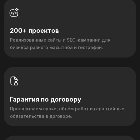
200+ проектов
Реализованные сайты и SEO‑кампании для
бизнеса разного масштаба и географии.
Гарантия по договору
Прописываем сроки, объём работ и гарантийные
обязательства в договоре.