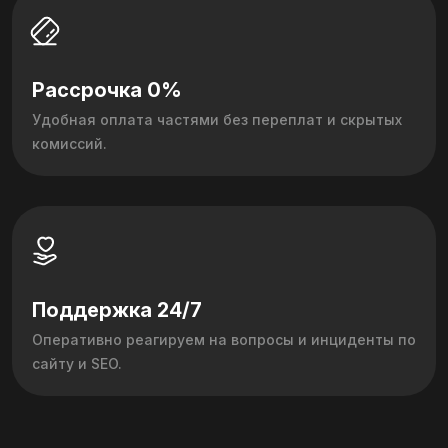
Рассрочка 0%
Удобная оплата частями без переплат и скрытых
комиссий.
Поддержка 24/7
Оперативно реагируем на вопросы и инциденты по
сайту и SEO.