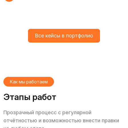
Все кейсы в портфолио
Как мы работаем
Этапы работ
Прозрачный процесс с регулярной
отчётностью и возможностью внести правки