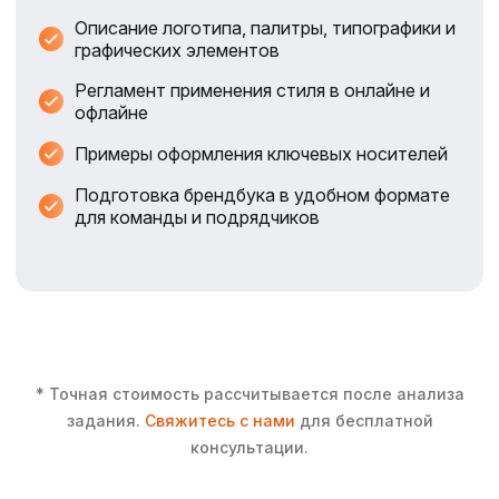
Описание логотипа, палитры, типографики и
графических элементов
Регламент применения стиля в онлайне и
офлайне
Примеры оформления ключевых носителей
Подготовка брендбука в удобном формате
для команды и подрядчиков
* Точная стоимость рассчитывается после анализа
задания.
Свяжитесь с нами
для бесплатной
консультации.