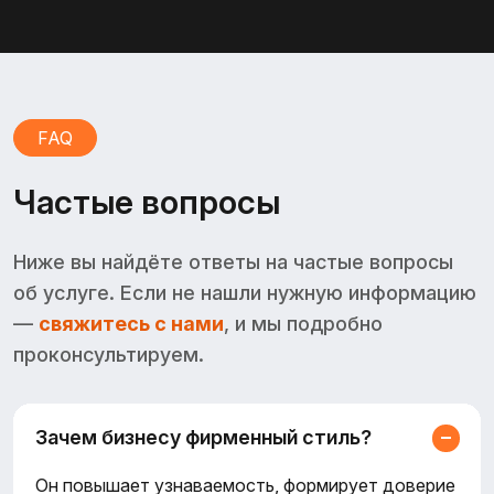
FAQ
Частые вопросы
Ниже вы найдёте ответы на частые вопросы
об услуге. Если не нашли нужную информацию
—
свяжитесь с нами
, и мы подробно
проконсультируем.
Зачем бизнесу фирменный стиль?
Он повышает узнаваемость, формирует доверие