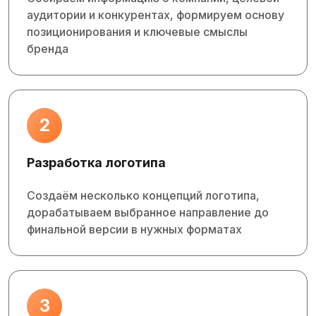
аудитории и конкурентах, формируем основу
позиционирования и ключевые смыслы
бренда
2
Разработка логотипа
Создаём несколько концепций логотипа,
дорабатываем выбранное направление до
финальной версии в нужных форматах
3