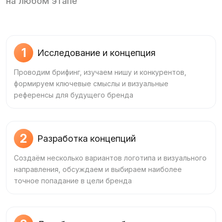
на любом этапе
1
Исследование и концепция
Проводим брифинг, изучаем нишу и конкурентов,
формируем ключевые смыслы и визуальные
референсы для будущего бренда
2
Разработка концепций
Создаём несколько вариантов логотипа и визуального
направления, обсуждаем и выбираем наиболее
точное попадание в цели бренда