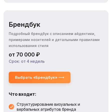
Брендбук
Подробный брендбук с описанием айдентики,
примерами носителей и детальными правилами
использования стиля
от 70 000 ₽
Срок: от 4 недель
Выбрать «Брендбук»
Что входит:
Структурирование визуальных и
вербальных атрибутов бренда