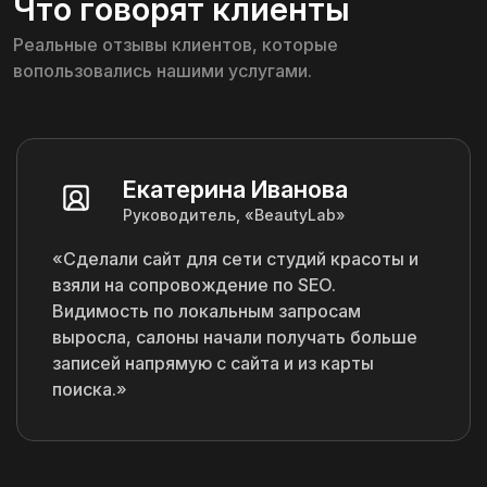
Что говорят клиенты
Реальные отзывы клиентов, которые
вопользовались нашими услугами.
Екатерина Иванова
Руководитель, «BeautyLab»
«Сделали сайт для сети студий красоты и
взяли на сопровождение по SEO.
Видимость по локальным запросам
выросла, салоны начали получать больше
записей напрямую с сайта и из карты
поиска.»