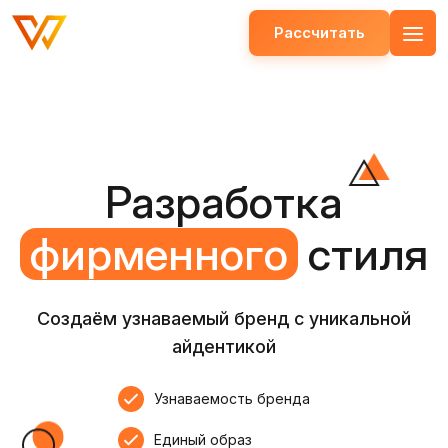
Рассчитать
Открыть меню
Разработка
фирменного
стиля
Создаём узнаваемый бренд с уникальной
айдентикой
Узнаваемость бренда
Единый образ