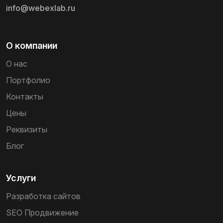
info@webexlab.ru
О компании
О нас
Портфолио
Контакты
Цены
Реквизиты
Блог
Услуги
Разработка сайтов
SEO Продвижение