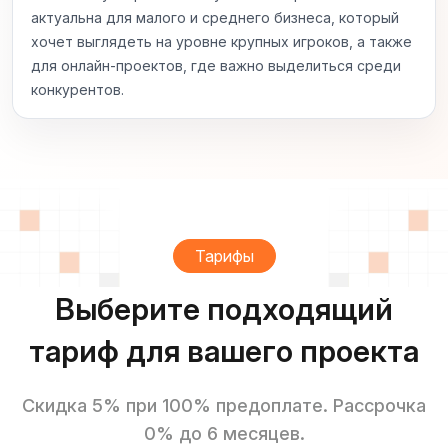
актуальна для малого и среднего бизнеса, который
хочет выглядеть на уровне крупных игроков, а также
для онлайн‑проектов, где важно выделиться среди
конкурентов.
Тарифы
Выберите подходящий
тариф для вашего проекта
Скидка 5% при 100% предоплате. Рассрочка
0% до 6 месяцев.