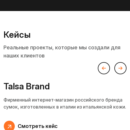
Кейсы
Реальные проекты, которые мы создали для
наших клиентов
Talsa Brand
Фирменный интернет-магазин российского бренда
сумок, изготовленных в италии из итальянской кожи.
Смотреть кейс