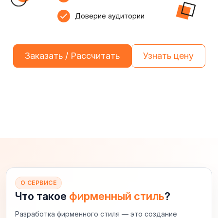
Доверие аудитории
Заказать / Рассчитать
Узнать цену
О СЕРВИСЕ
Что такое
фирменный стиль
?
Разработка фирменного стиля — это создание