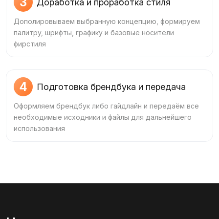
3
Доработка и проработка стиля
Дополировываем выбранную концепцию, формируем
палитру, шрифты, графику и базовые носители
фирстиля
4
Подготовка брендбука и передача
Оформляем брендбук либо гайдлайн и передаём все
необходимые исходники и файлы для дальнейшего
использования