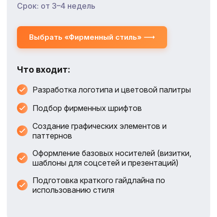
Срок: от 3–4 недель
Выбрать «Фирменный стиль»
Что входит:
Разработка логотипа и цветовой палитры
Подбор фирменных шрифтов
Создание графических элементов и
паттернов
Оформление базовых носителей (визитки,
шаблоны для соцсетей и презентаций)
Подготовка краткого гайдлайна по
использованию стиля