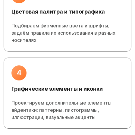
Цветовая палитра и типографика
Подбираем фирменные цвета и шрифты,
задаём правила их использования в разных
носителях
4
Графические элементы и иконки
Проектируем дополнительные элементы
айдентики: паттерны, пиктограммы,
иллюстрации, визуальные акценты