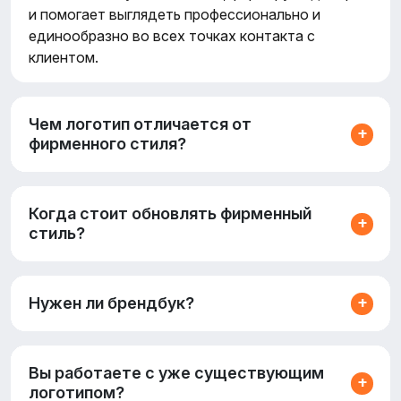
и помогает выглядеть профессионально и
единообразно во всех точках контакта с
клиентом.
Чем логотип отличается от
фирменного стиля?
Когда стоит обновлять фирменный
стиль?
Нужен ли брендбук?
Вы работаете с уже существующим
логотипом?