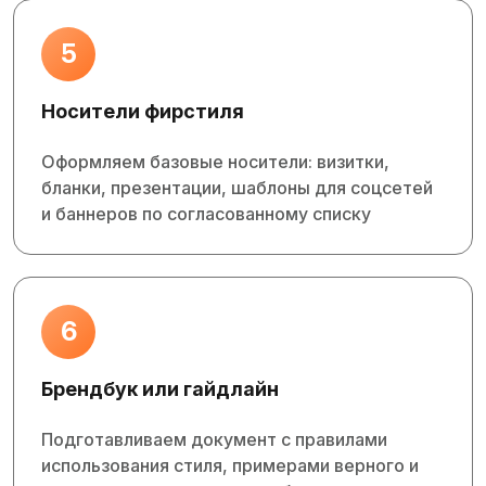
5
Носители фирстиля
Оформляем базовые носители: визитки,
бланки, презентации, шаблоны для соцсетей
и баннеров по согласованному списку
6
Брендбук или гайдлайн
Подготавливаем документ с правилами
использования стиля, примерами верного и