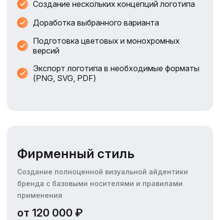
Создание нескольких концепций логотипа
Доработка выбранного варианта
Подготовка цветовых и монохромных
версий
Экспорт логотипа в необходимые форматы
(PNG, SVG, PDF)
Фирменный стиль
Создание полноценной визуальной айдентики
бренда с базовыми носителями и правилами
применения
от 120 000 ₽