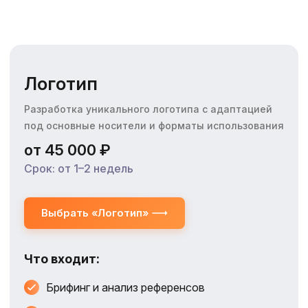
Логотип
Разработка уникального логотипа с адаптацией
под основные носители и форматы использования
от 45 000 ₽
Срок: от 1–2 недель
Выбрать «Логотип»
Что входит:
Брифинг и анализ референсов