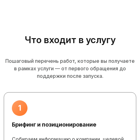
Что входит в услугу
Пошаговый перечень работ, которые вы получаете
в рамках услуги — от первого обращения до
поддержки после запуска.
1
Брифинг и позиционирование
Собираем информацию о компании, целевой