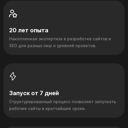
20 лет опыта
Накопленная экспертиза в разработке сайтов и
SEO для разных ниш и уровней проектов.
Запуск от 7 дней
Структурированный процесс позволяет запускать
рабочие сайты в кратчайшие сроки.