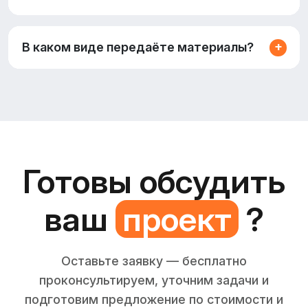
В каком виде передаёте материалы?
Готовы обсудить
ваш
проект
?
Оставьте заявку — бесплатно
проконсультируем, уточним задачи и
подготовим предложение по стоимости и