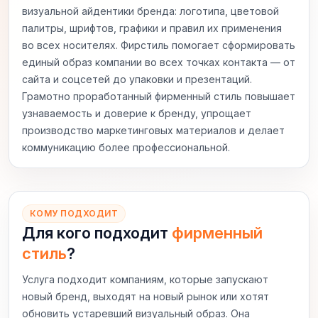
визуальной айдентики бренда: логотипа, цветовой
палитры, шрифтов, графики и правил их применения
во всех носителях. Фирстиль помогает сформировать
единый образ компании во всех точках контакта — от
сайта и соцсетей до упаковки и презентаций.
Грамотно проработанный фирменный стиль повышает
узнаваемость и доверие к бренду, упрощает
производство маркетинговых материалов и делает
коммуникацию более профессиональной.
КОМУ ПОДХОДИТ
Для кого подходит
фирменный
стиль
?
Услуга подходит компаниям, которые запускают
новый бренд, выходят на новый рынок или хотят
обновить устаревший визуальный образ. Она