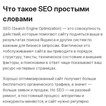
Что такое SEO простыми
словами
SEO (Search Engine Optimization) — это совокупность
действий, которые помогают сайту подняться выше в
результатах поиска Яндекса и других систем по
важным для бизнеса запросам. Фактически это
«обслуживание» сайта: вы приводите в порядок
структуру, тексты, техническое состояние и внешние
факторы, а поисковики в ответ чаще показывают ваш
ресурс на первых страницах.
Хорошо оптимизированный сайт получает больше
бесплатного органического трафика, а значит —
больше заявок и продаж. Но SEO — не разовый
ремонт, а постоянный процесс: алгоритмы и
конкуренты меняются, и сайт нужно регулярно