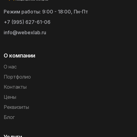
Режим работы: 9:00 - 18:00, Пн-Пт
+7 (995) 627-61-06
info@webexlab.ru
О компании
О нас
Портфолио
Контакты
Цены
Реквизиты
Блог
Услуги