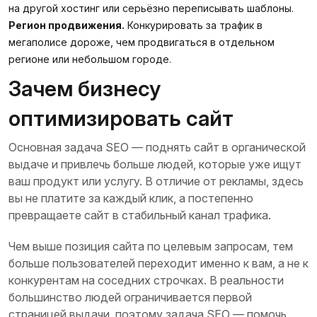
на другой хостинг или серьёзно переписывать шаблоны.
Регион продвижения.
Конкурировать за трафик в
мегаполисе дороже, чем продвигаться в отдельном
регионе или небольшом городе.
Зачем бизнесу
оптимизировать сайт
Основная задача SEO — поднять сайт в органической
выдаче и привлечь больше людей, которые уже ищут
ваш продукт или услугу. В отличие от рекламы, здесь
вы не платите за каждый клик, а постепенно
превращаете сайт в стабильный канал трафика.
Чем выше позиция сайта по целевым запросам, тем
больше пользователей переходит именно к вам, а не к
конкурентам на соседних строчках. В реальности
большинство людей ограничивается первой
страницей выдачи, поэтому задача SEO — помочь