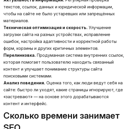
текстов, ссылок, данных и юридической информации,
чтобы на сайте не было устаревших или запрещённых
материалов.
Техническая оптимизация и скорость.
Улучшение
загрузки сайта на разных устройствах, исправление
ошибок, настройка адаптивности и корректной работы
форм, корзины и других критичных элементов.
Перелинковка.
Продуманная система внутренних ссылок,
которая помогает пользователю находить связанный
контент и улучшает понимание структуры сайта
поисковыми системами.
Анализ поведения.
Оценка того, как люди ведут себя на
сайте: быстро ли уходят, какие страницы игнорируют, где
«застревают» — на основе этого дорабатываются
контент и интерфейс.
Сколько времени занимает
SEO