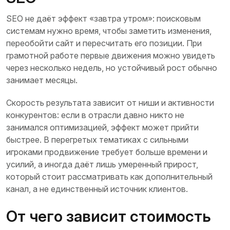
SEO не даёт эффект «завтра утром»: поисковым
системам нужно время, чтобы заметить изменения,
переобойти сайт и пересчитать его позиции. При
грамотной работе первые движения можно увидеть
через несколько недель, но устойчивый рост обычно
занимает месяцы.
Скорость результата зависит от ниши и активности
конкурентов: если в отрасли давно никто не
занимался оптимизацией, эффект может прийти
быстрее. В перегретых тематиках с сильными
игроками продвижение требует больше времени и
усилий, а иногда даёт лишь умеренный прирост,
который стоит рассматривать как дополнительный
канал, а не единственный источник клиентов.
От чего зависит стоимость