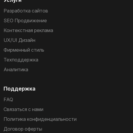
Разработка сайтов
SEO Продвижение
Контекстная реклама
UX/UI Дизайн
Фирменный стиль
Техподдержка
Аналитика
Поддержка
FAQ
Связаться с нами
Политика конфиденциальности
Договор оферты