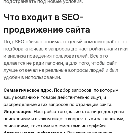
подстраивать под новые условия.
Что входит в SEO-
продвижение сайта
Под SEO обычно понимают целый комплекс работ: от
подбора ключевых запросов до настройки аналитики
и анализа поведения пользователей. Всё это
делается не ради галочки, а для того, чтобы сайт
лучше отвечал на реальные вопросы людей и был
удобен в использовании.
Семантическое ядро.
Подбор запросов, по которым
вашу компанию и товары действительно ищут, и
распределение этих запросов по страницам сайта.
Индексация.
Настройка того, какие страницы доступны
поисковикам и в каком виде: с корректными заголовками,
описаниями, текстами и элементами интерфейса.
Актуальность информации.
Регулярная проверка