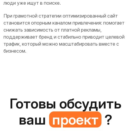
люди уже ищут в поиске.
При грамотной стратегии оптимизированный сайт
становится опорным каналом привлечения: помогает
снижать зависимость от платной рекламы,
поддерживает бренд и стабильно приводит целевой
трафик, который можно масштабировать вместе с
бизнесом.
Готовы обсудить
ваш
проект
?