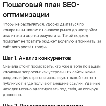
Пошаговый план SEO-
оптимизации
Чтобы не распыляться, удобно двигаться по
конкретным шагам: от анализа рынка до настройки
аналитики и оценки результата. Такой подход
помогает не тратить бюджет вслепую и понимать, за
счёт чего растёт трафик.
Шаг 1. Анализ конкурентов
Сначала стоит посмотреть, кто уже в топе по вашим
ключевым запросам: как устроены их сайты, какие
разделы и фильтры они используют, какой контент
публикуют и где получают внешние ссылки. Удачные
находки можно адаптировать под себя, не копируя
дословно.
Шаг 2. Подключение аналитики