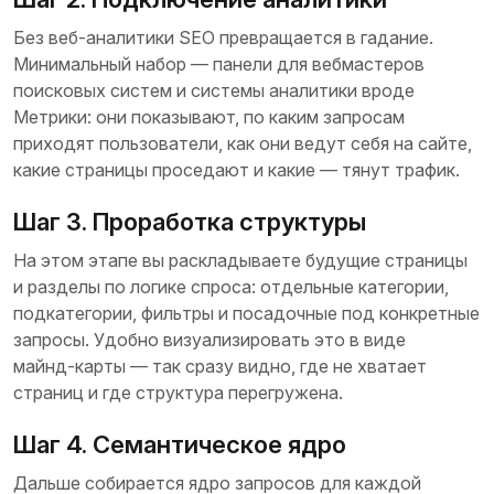
Без веб-аналитики SEO превращается в гадание.
Минимальный набор — панели для вебмастеров
поисковых систем и системы аналитики вроде
Метрики: они показывают, по каким запросам
приходят пользователи, как они ведут себя на сайте,
какие страницы проседают и какие — тянут трафик.
Шаг 3. Проработка структуры
На этом этапе вы раскладываете будущие страницы
и разделы по логике спроса: отдельные категории,
подкатегории, фильтры и посадочные под конкретные
запросы. Удобно визуализировать это в виде
майнд‑карты — так сразу видно, где не хватает
страниц и где структура перегружена.
Шаг 4. Семантическое ядро
Дальше собирается ядро запросов для каждой