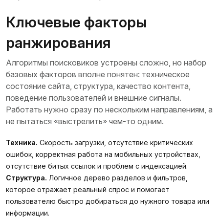
Ключевые факторы
ранжирования
Алгоритмы поисковиков устроены сложно, но набор
базовых факторов вполне понятен: техническое
состояние сайта, структура, качество контента,
поведение пользователей и внешние сигналы.
Работать нужно сразу по нескольким направлениям, а
не пытаться «выстрелить» чем‑то одним.
Техника.
Скорость загрузки, отсутствие критических
ошибок, корректная работа на мобильных устройствах,
отсутствие битых ссылок и проблем с индексацией.
Структура.
Логичное дерево разделов и фильтров,
которое отражает реальный спрос и помогает
пользователю быстро добираться до нужного товара или
информации.