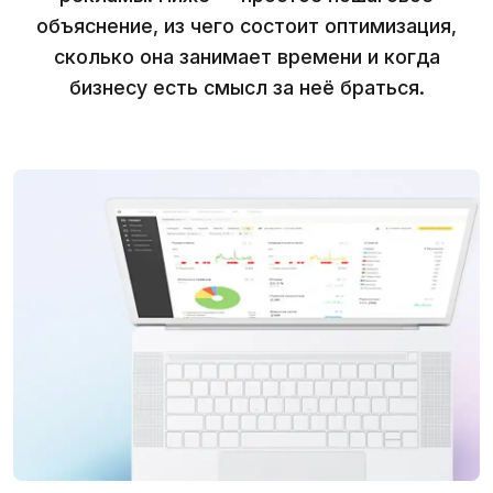
объяснение, из чего состоит оптимизация,
сколько она занимает времени и когда
бизнесу есть смысл за неё браться.