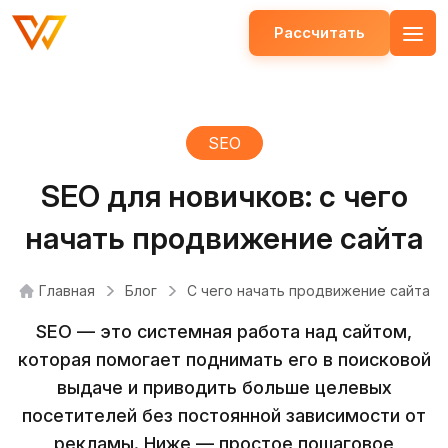
Рассчитать
Открыть меню
SEO
SEO для новичков: с чего
начать продвижение сайта
Главная
Блог
С чего начать продвижение сайта
SEO — это системная работа над сайтом,
которая помогает поднимать его в поисковой
выдаче и приводить больше целевых
посетителей без постоянной зависимости от
рекламы. Ниже — простое пошаговое