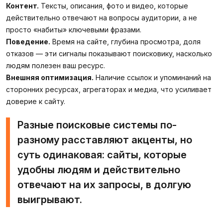
Контент.
Тексты, описания, фото и видео, которые
действительно отвечают на вопросы аудитории, а не
просто «набиты» ключевыми фразами.
Поведение.
Время на сайте, глубина просмотра, доля
отказов — эти сигналы показывают поисковику, насколько
людям полезен ваш ресурс.
Внешняя оптимизация.
Наличие ссылок и упоминаний на
сторонних ресурсах, агрегаторах и медиа, что усиливает
доверие к сайту.
Разные поисковые системы по-
разному расставляют акценты, но
суть одинаковая: сайты, которые
удобны людям и действительно
отвечают на их запросы, в долгую
выигрывают.