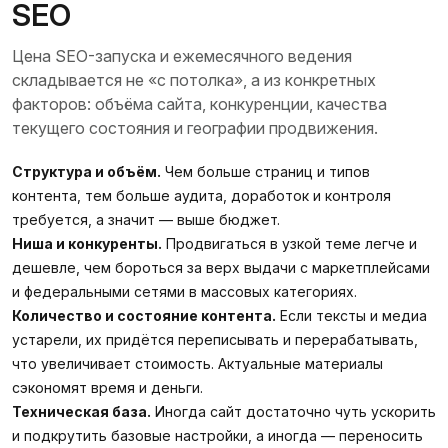
SEO
Цена SEO-запуска и ежемесячного ведения
складывается не «с потолка», а из конкретных
факторов: объёма сайта, конкуренции, качества
текущего состояния и географии продвижения.
Структура и объём.
Чем больше страниц и типов
контента, тем больше аудита, доработок и контроля
требуется, а значит — выше бюджет.
Ниша и конкуренты.
Продвигаться в узкой теме легче и
дешевле, чем бороться за верх выдачи с маркетплейсами
и федеральными сетями в массовых категориях.
Количество и состояние контента.
Если тексты и медиа
устарели, их придётся переписывать и перерабатывать,
что увеличивает стоимость. Актуальные материалы
сэкономят время и деньги.
Техническая база.
Иногда сайт достаточно чуть ускорить
и подкрутить базовые настройки, а иногда — переносить