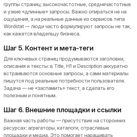
группы страниц: высокочастотные, среднечастотные
и узкие «длинные» запросы. Важно опираться не на
ощущения, а на реальные данные из сервисов типа
Wordstat — люди часто формулируют запросы не так,
как кажется владельцу бизнеса.
Шаг 5. Контент и мета-теги
Для ключевых страниц продумываются заголовки,
описания и тексты: в Title, H1 и Description аккуратно
встраиваются основные запросы, а сами материалы
пишутся под реальные потребности пользователя.
Задача — не «заспамить» текст, а сделать его
полезным и понятным.
Шаг 6. Внешние площадки и ссылки
Важная часть работы — присутствие на сторонних
ресурсах: агрегаторы, каталоги, отраслевые
площадки и медиа. Это помогает наращивать