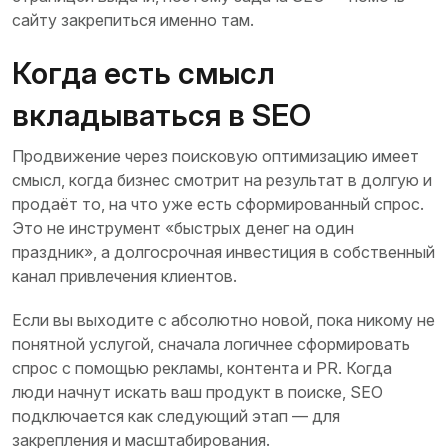
сайту закрепиться именно там.
Когда есть смысл
вкладываться в SEO
Продвижение через поисковую оптимизацию имеет
смысл, когда бизнес смотрит на результат в долгую и
продаёт то, на что уже есть сформированный спрос.
Это не инструмент «быстрых денег на один
праздник», а долгосрочная инвестиция в собственный
канал привлечения клиентов.
Если вы выходите с абсолютно новой, пока никому не
понятной услугой, сначала логичнее сформировать
спрос с помощью рекламы, контента и PR. Когда
люди начнут искать ваш продукт в поиске, SEO
подключается как следующий этап — для
закрепления и масштабирования.